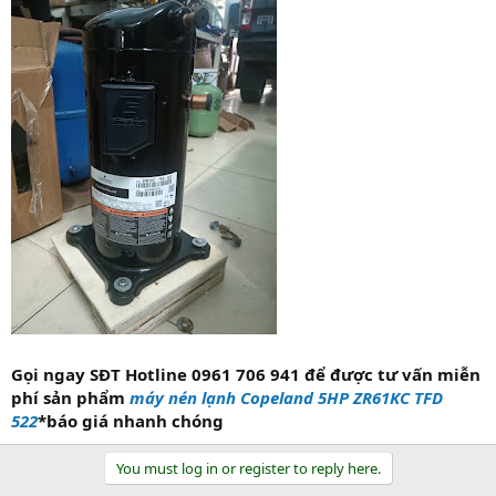
Gọi ngay SĐT Hotline 0961 706 941 để được tư vấn miễn
phí sản phẩm
máy nén lạnh Copeland 5HP ZR61KC TFD
522
*báo giá nhanh chóng
You must log in or register to reply here.