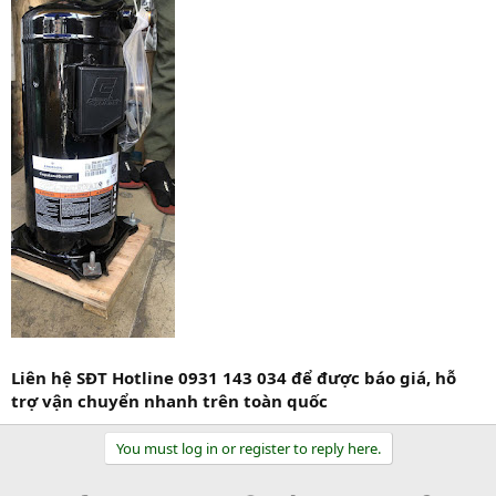
Liên hệ SĐT Hotline 0931 143 034 để được báo giá, hỗ
trợ vận chuyển nhanh trên toàn quốc
You must log in or register to reply here.