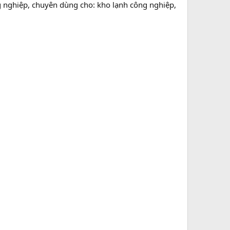
nghiệp, chuyên dùng cho: kho lạnh công nghiệp,