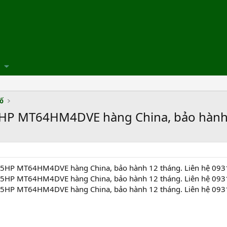
số
5HP MT64HM4DVE hàng China, bảo hành 
5,5HP MT64HM4DVE hàng China, bảo hành 12 tháng. Liên hệ 093
5,5HP MT64HM4DVE hàng China, bảo hành 12 tháng. Liên hệ 093
5,5HP MT64HM4DVE hàng China, bảo hành 12 tháng. Liên hệ 093