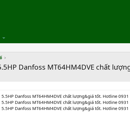
số
h 5.5HP Danfoss MT64HM4DVE chất lượng
ạnh 5.5HP Danfoss MT64HM4DVE chất lượng&giá tốt. Hotline 0931
ạnh 5.5HP Danfoss MT64HM4DVE chất lượng&giá tốt. Hotline 0931
ạnh 5.5HP Danfoss MT64HM4DVE chất lượng&giá tốt. Hotline 0931