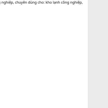
nghiệp, chuyên dùng cho: kho lạnh công nghiệp,