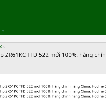
số
p ZR61KC TFD 522 mới 100%, hàng chính
hp ZR61KC TFD 522 mới 100%, hàng chính hãng China. Hotline
hp ZR61KC TFD 522 mới 100%, hàng chính hãng China. Hotline
hp ZR61KC TFD 522 mới 100%, hàng chính hãng China. Hotline