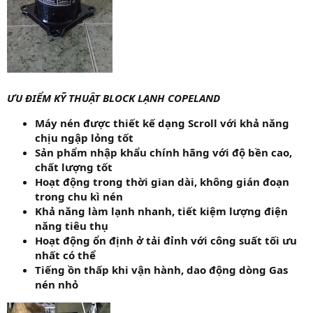
ƯU ĐIỂM KỸ THUẬT BLOCK LẠNH COPELAND
Máy nén được thiết kế dạng Scroll với khả năng
chịu ngập lỏng tốt
Sản phẩm nhập khẩu chính hãng với độ bền cao,
chất lượng tốt
Hoạt động trong thời gian dài, không gián đoạn
trong chu kì nén
Khả năng làm lạnh nhanh, tiết kiệm lượng điện
năng tiêu thụ
Hoạt động ổn định ở tải đỉnh với công suất tối ưu
nhất có thể
Tiếng ồn thấp khi vận hành, dao động dòng Gas
nén nhỏ