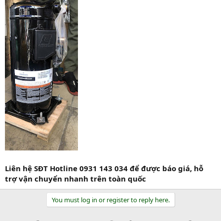
Liên hệ SĐT Hotline 0931 143 034 để được báo giá, hỗ
trợ vận chuyển nhanh trên toàn quốc
You must log in or register to reply here.