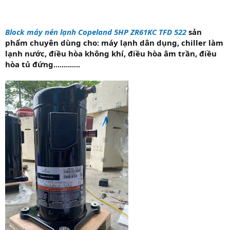
Block máy nén lạnh Copeland 5HP ZR61KC TFD 522
sản
phẩm chuyên dùng cho: máy lạnh dân dụng, chiller làm
lạnh nước, điều hòa không khí, điều hòa âm trần, điều
hòa tủ đứng.............