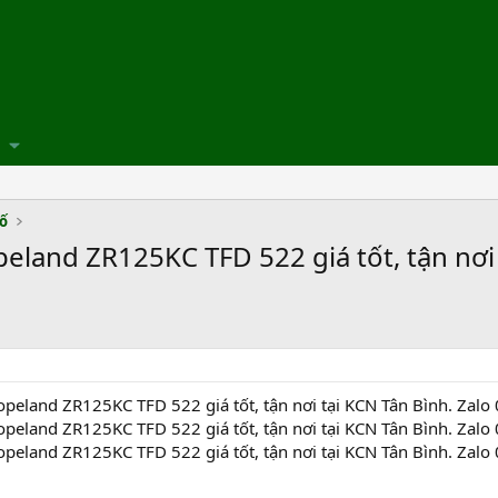
số
eland ZR125KC TFD 522 giá tốt, tận nơi 
opeland ZR125KC TFD 522 giá tốt, tận nơi tại KCN Tân Bình. Zal
opeland ZR125KC TFD 522 giá tốt, tận nơi tại KCN Tân Bình. Zal
opeland ZR125KC TFD 522 giá tốt, tận nơi tại KCN Tân Bình. Zal