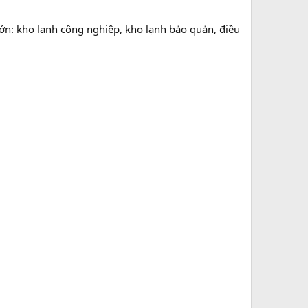
n: kho lạnh công nghiệp, kho lạnh bảo quản, điều