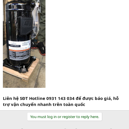
Liên hệ SĐT Hotline 0931 143 034 để được báo giá, hỗ
trợ vận chuyển nhanh trên toàn quốc
You must log in or register to reply here.