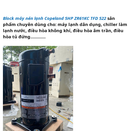
Block máy nén lạnh Copeland 5HP ZR61KC TFD 522
sản
phẩm chuyên dùng cho: máy lạnh dân dụng, chiller làm
lạnh nước, điều hòa không khí, điều hòa âm trần, điều
hòa tủ đứng.............