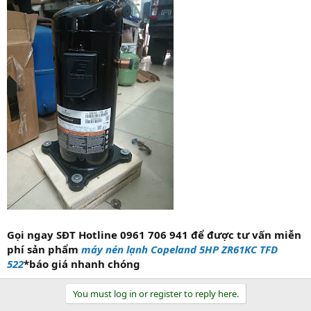
Gọi ngay SĐT Hotline 0961 706 941 để được tư vấn miễn
phí sản phẩm
máy nén lạnh Copeland 5HP ZR61KC TFD
522
*báo giá nhanh chóng
You must log in or register to reply here.