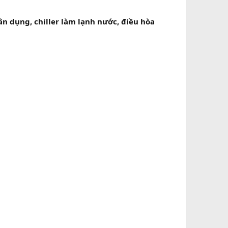
 dụng, chiller làm lạnh nước, điều hòa