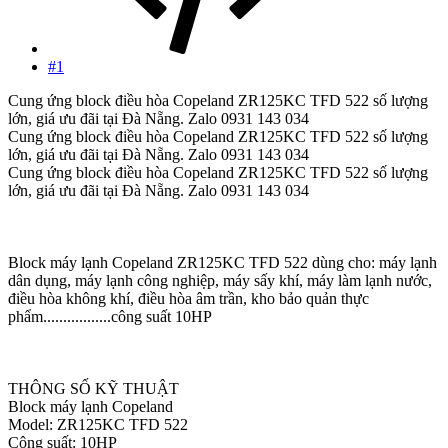
#1
Cung ứng block điều hòa Copeland ZR125KC TFD 522 số lượng
lớn, giá ưu đãi tại Đà Nẵng. Zalo 0931 143 034
Cung ứng block điều hòa Copeland ZR125KC TFD 522 số lượng
lớn, giá ưu đãi tại Đà Nẵng. Zalo 0931 143 034
Cung ứng block điều hòa Copeland ZR125KC TFD 522 số lượng
lớn, giá ưu đãi tại Đà Nẵng. Zalo 0931 143 034
Block máy lạnh Copeland ZR125KC TFD 522 dùng cho: máy lạnh
dân dụng, máy lạnh công nghiệp, máy sấy khí, máy làm lạnh nước,
điều hòa không khí, điều hòa âm trần, kho bảo quản thực
phẩm.................công suất 10HP
THÔNG SỐ KỸ THUẬT
Block máy lạnh Copeland
Model: ZR125KC TFD 522
Công suất: 10HP