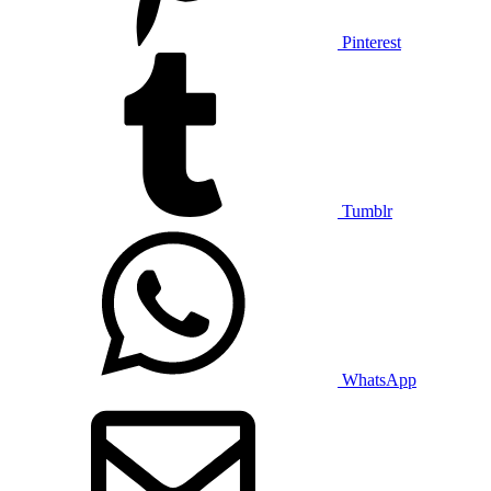
Pinterest
Tumblr
WhatsApp