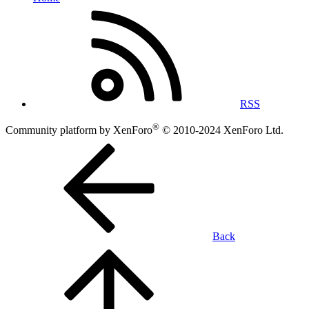
RSS
®
Community platform by XenForo
© 2010-2024 XenForo Ltd.
Back