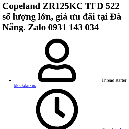
Copeland ZR125KC TFD 522
số lượng lớn, giá ưu đãi tại Đà
Nẵng. Zalo 0931 143 034
Thread starter
blockdaikin.