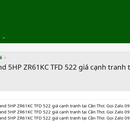
số
 5HP ZR61KC TFD 522 giá cạnh tranh tạ
nd 5HP ZR61KC TFD 522 giá cạnh tranh tại Cần Thơ. Gọi Zalo 0
nd 5HP ZR61KC TFD 522 giá cạnh tranh tại Cần Thơ. Gọi Zalo 0
nd 5HP ZR61KC TFD 522 giá cạnh tranh tại Cần Thơ. Gọi Zalo 0