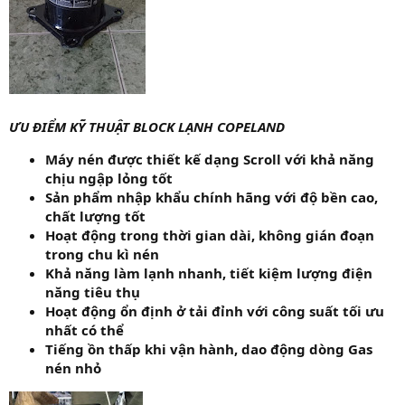
ƯU ĐIỂM KỸ THUẬT BLOCK LẠNH COPELAND
Máy nén được thiết kế dạng Scroll với khả năng
chịu ngập lỏng tốt
Sản phẩm nhập khẩu chính hãng với độ bền cao,
chất lượng tốt
Hoạt động trong thời gian dài, không gián đoạn
trong chu kì nén
Khả năng làm lạnh nhanh, tiết kiệm lượng điện
năng tiêu thụ
Hoạt động ổn định ở tải đỉnh với công suất tối ưu
nhất có thể
Tiếng ồn thấp khi vận hành, dao động dòng Gas
nén nhỏ