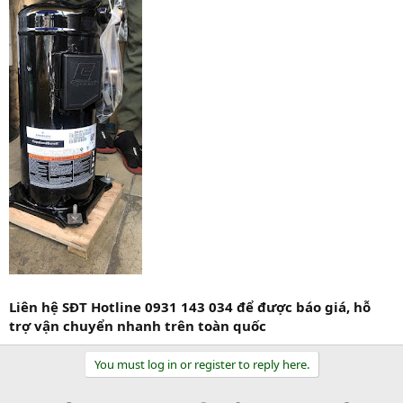
Liên hệ SĐT Hotline 0931 143 034 để được báo giá, hỗ
trợ vận chuyển nhanh trên toàn quốc
You must log in or register to reply here.