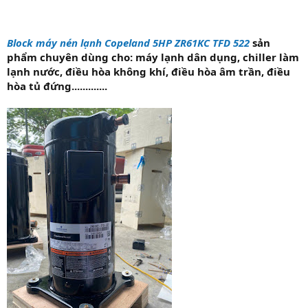
Block máy nén lạnh Copeland 5HP ZR61KC TFD 522
sản
phẩm chuyên dùng cho: máy lạnh dân dụng, chiller làm
lạnh nước, điều hòa không khí, điều hòa âm trần, điều
hòa tủ đứng.............