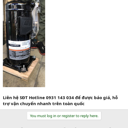
Liên hệ SĐT Hotline 0931 143 034 để được báo giá, hỗ
trợ vận chuyển nhanh trên toàn quốc
You must log in or register to reply here.