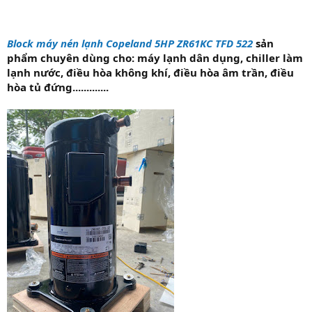
Block máy nén lạnh Copeland 5HP ZR61KC TFD 522
sản
phẩm chuyên dùng cho: máy lạnh dân dụng, chiller làm
lạnh nước, điều hòa không khí, điều hòa âm trần, điều
hòa tủ đứng.............