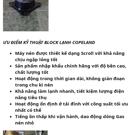
ƯU ĐIỂM KỸ THUẬT BLOCK LẠNH COPELAND
Máy nén được thiết kế dạng Scroll với khả năng
chịu ngập lỏng tốt
Sản phẩm nhập khẩu chính hãng với độ bền cao,
chất lượng tốt
Hoạt động trong thời gian dài, không gián đoạn
trong chu kì nén
Khả năng làm lạnh nhanh, tiết kiệm lượng điện
năng tiêu thụ
Hoạt động ổn định ở tải đỉnh với công suất tối ưu
nhất có thể
Tiếng ồn thấp khi vận hành, dao động dòng Gas
nén nhỏ