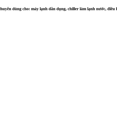
uyên dùng cho: máy lạnh dân dụng, chiller làm lạnh nước, điều hòa 