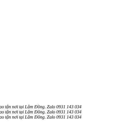
 tận nơi tại Lâm Đồng. Zalo 0931 143 034
 tận nơi tại Lâm Đồng. Zalo 0931 143 034
 tận nơi tại Lâm Đồng. Zalo 0931 143 034