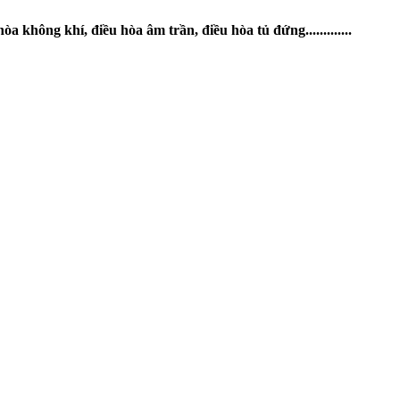
không khí, điều hòa âm trần, điều hòa tủ đứng.............