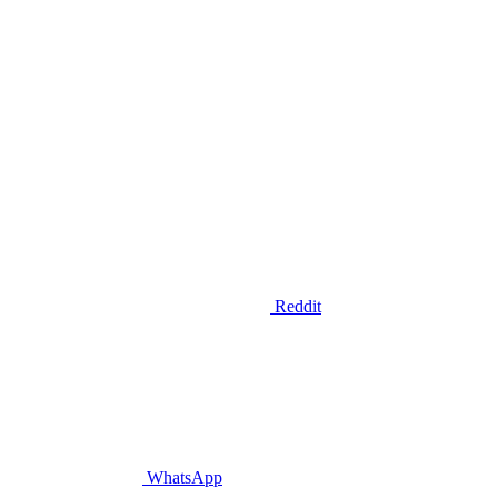
Reddit
WhatsApp