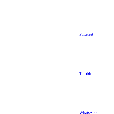
Pinterest
Tumblr
WhatsApp