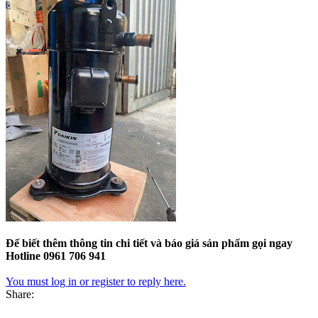
Để biết thêm thông tin chi tiết và báo giá sản phẩm gọi ngay
Hotline 0961 706 941
You must log in or register to reply here.
Share: