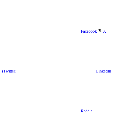
Facebook
X
(Twitter)
LinkedIn
Reddit