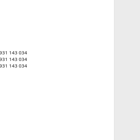
0931 143 034
0931 143 034
0931 143 034