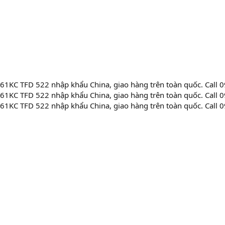
1KC TFD 522 nhập khẩu China, giao hàng trên toàn quốc. Call 
1KC TFD 522 nhập khẩu China, giao hàng trên toàn quốc. Call 
1KC TFD 522 nhập khẩu China, giao hàng trên toàn quốc. Call 