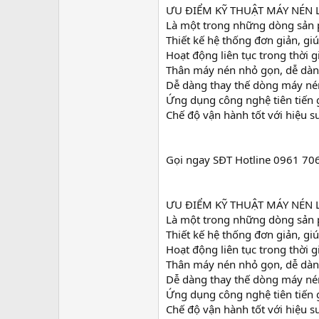
ƯU ĐIỂM KỸ THUẬT MÁY NÉN
Là một trong những dòng sản p
Thiết kế hệ thống đơn giản, giú
Hoạt động liên tục trong thời g
Thân máy nén nhỏ gọn, dễ dàng
Dễ dàng thay thế dòng máy né
Ứng dụng công nghệ tiên tiến 
Chế độ vận hành tốt với hiệu s
Gọi ngay SĐT Hotline 0961 70
ƯU ĐIỂM KỸ THUẬT MÁY NÉN
Là một trong những dòng sản p
Thiết kế hệ thống đơn giản, giú
Hoạt động liên tục trong thời g
Thân máy nén nhỏ gọn, dễ dàng
Dễ dàng thay thế dòng máy né
Ứng dụng công nghệ tiên tiến 
Chế độ vận hành tốt với hiệu s