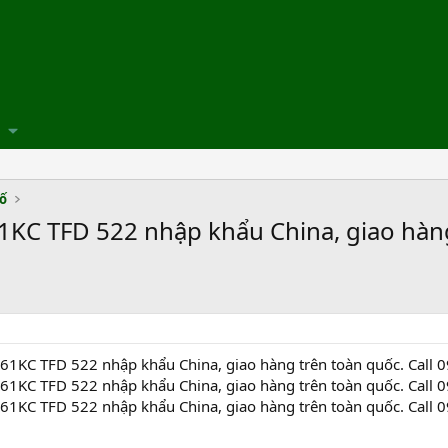
số
C TFD 522 nhập khẩu China, giao hàng 
1KC TFD 522 nhập khẩu China, giao hàng trên toàn quốc. Call 
1KC TFD 522 nhập khẩu China, giao hàng trên toàn quốc. Call 
1KC TFD 522 nhập khẩu China, giao hàng trên toàn quốc. Call 