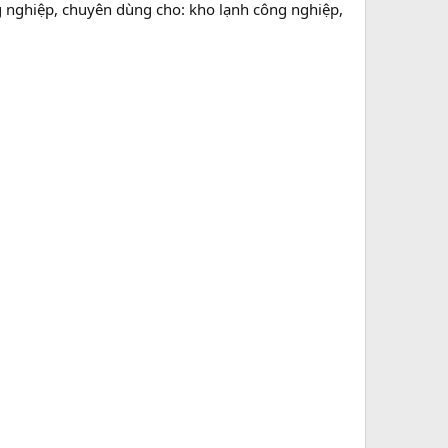
nghiệp, chuyên dùng cho: kho lạnh công nghiệp,