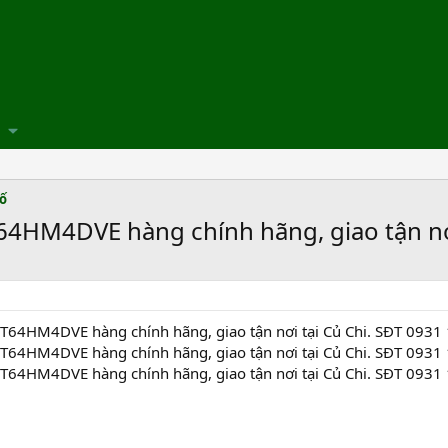
số
HM4DVE hàng chính hãng, giao tận nơi
64HM4DVE hàng chính hãng, giao tận nơi tại Củ Chi. SĐT 0931
64HM4DVE hàng chính hãng, giao tận nơi tại Củ Chi. SĐT 0931
64HM4DVE hàng chính hãng, giao tận nơi tại Củ Chi. SĐT 0931