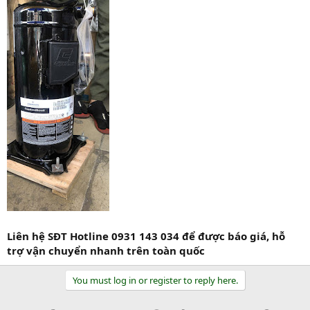
Liên hệ SĐT Hotline 0931 143 034 để được báo giá, hỗ
trợ vận chuyển nhanh trên toàn quốc
You must log in or register to reply here.