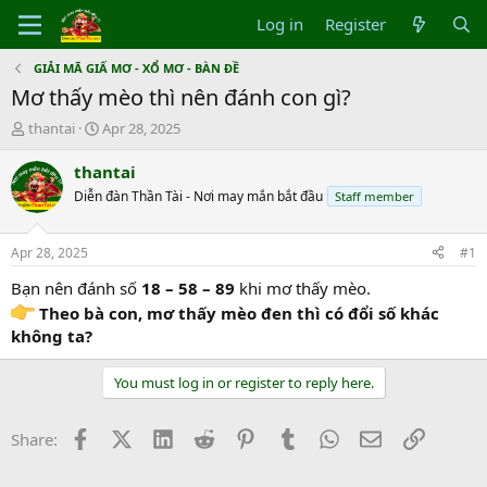
Log in
Register
GIẢI MÃ GIẤ MƠ - XỔ MƠ - BÀN ĐỀ
Mơ thấy mèo thì nên đánh con gì?
T
S
thantai
Apr 28, 2025
h
t
r
a
thantai
e
r
Diễn đàn Thần Tài - Nơi may mắn bắt đầu
Staff member
a
t
d
d
s
a
Apr 28, 2025
#1
t
t
a
e
Bạn nên đánh số
18 – 58 – 89
khi mơ thấy mèo.
r
Theo bà con, mơ thấy mèo đen thì có đổi số khác
t
không ta?
e
r
You must log in or register to reply here.
Facebook
X (Twitter)
LinkedIn
Reddit
Pinterest
Tumblr
WhatsApp
Email
Link
Share: