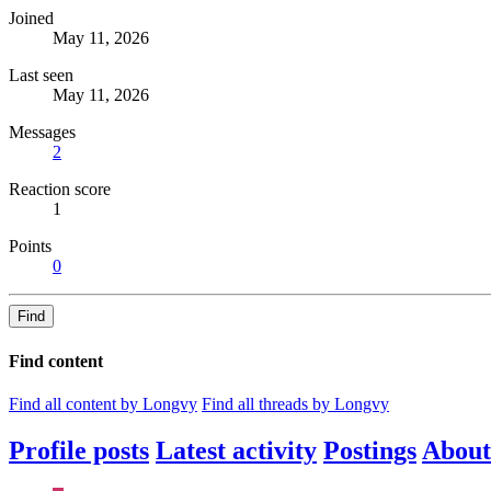
Joined
May 11, 2026
Last seen
May 11, 2026
Messages
2
Reaction score
1
Points
0
Find
Find content
Find all content by Longvy
Find all threads by Longvy
Profile posts
Latest activity
Postings
About