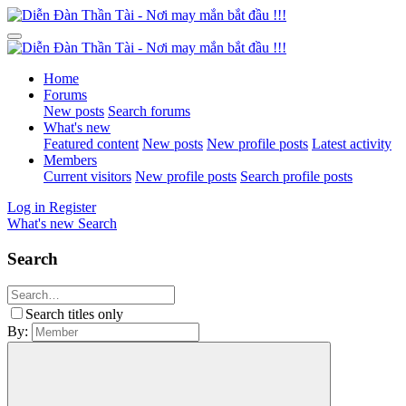
Home
Forums
New posts
Search forums
What's new
Featured content
New posts
New profile posts
Latest activity
Members
Current visitors
New profile posts
Search profile posts
Log in
Register
What's new
Search
Search
Search titles only
By: