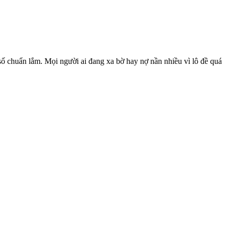
 số chuẩn lắm. Mọi người ai đang xa bờ hay nợ nần nhiều vì lô đề quá