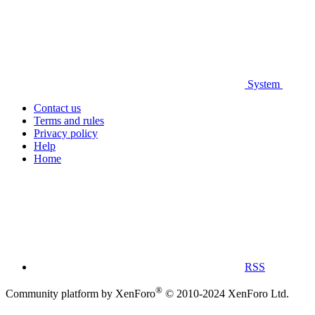
System
Contact us
Terms and rules
Privacy policy
Help
Home
RSS
®
Community platform by XenForo
© 2010-2024 XenForo Ltd.