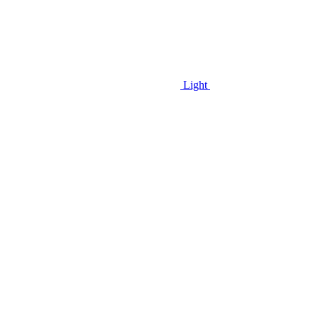
Light