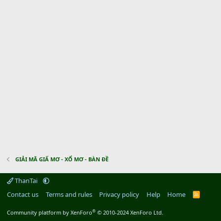
GIẢI MÃ GIẤ MƠ - XỔ MƠ - BÀN ĐỀ
ThanTai
Contact us
Terms and rules
Privacy policy
Help
Home
R
S
S
®
Community platform by XenForo
© 2010-2024 XenForo Ltd.