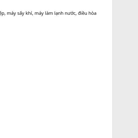
p, máy sấy khí, máy làm lạnh nước, điều hòa