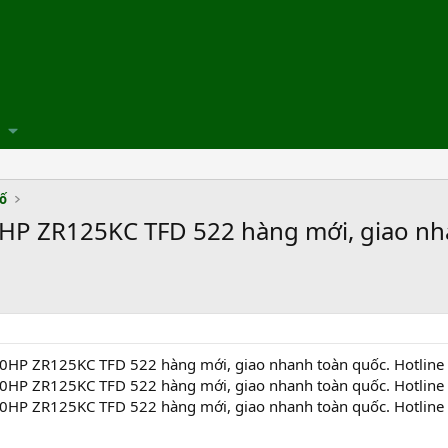
số
HP ZR125KC TFD 522 hàng mới, giao nh
10HP ZR125KC TFD 522 hàng mới, giao nhanh toàn quốc. Hotlin
10HP ZR125KC TFD 522 hàng mới, giao nhanh toàn quốc. Hotlin
10HP ZR125KC TFD 522 hàng mới, giao nhanh toàn quốc. Hotlin