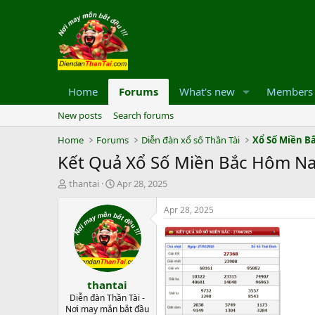
Home
Forums
What's new
Members
New posts
Search forums
Home
Forums
Diễn đàn xổ số Thần Tài
Xổ Số Miền B
Kết Quả Xổ Số Miền Bắc Hôm Na
T
S
thantai
Apr 28, 2025
h
t
r
a
Apr 28, 2025
e
r
a
t
d
d
s
a
t
t
thantai
a
e
r
Diễn đàn Thần Tài -
Nơi may mắn bắt đầu
t